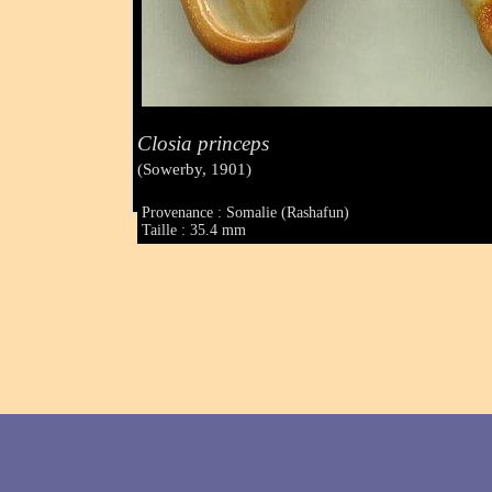
Closia princeps
(Sowerby, 1901)
Provenance : Somalie (Rashafun)
Taille : 35.4 mm