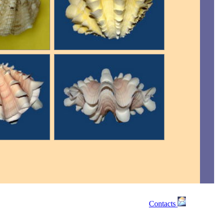
Contacts