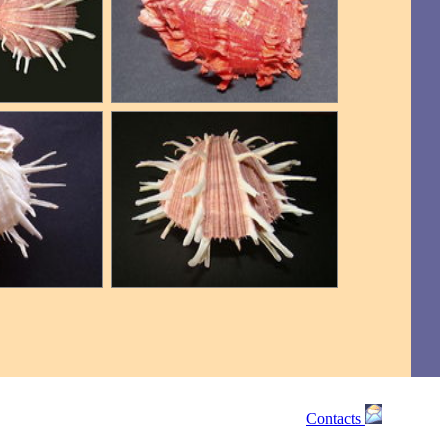
Contacts