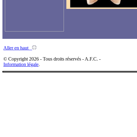
Aller en haut
© Copyright 2026 - Tous droits réservés - A.F.C. -
Information légale
.