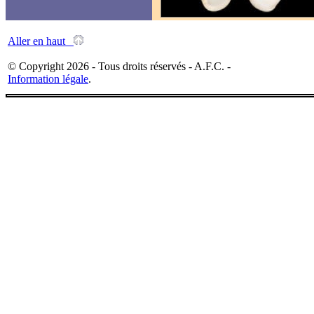
Aller en haut
© Copyright 2026 - Tous droits réservés - A.F.C. -
Information légale
.