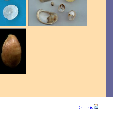
Contacts