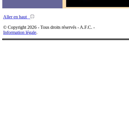
Aller en haut
© Copyright 2026 - Tous droits réservés - A.F.C. -
Information légale
.