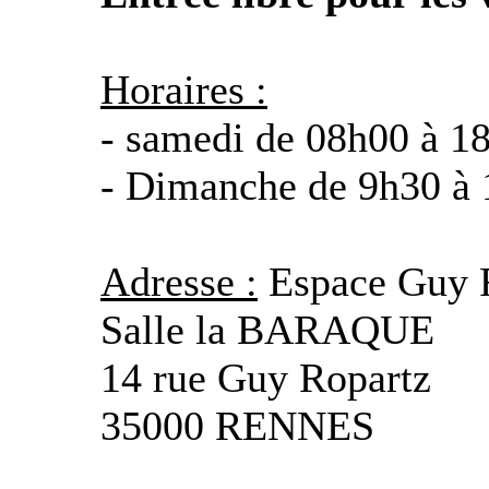
Horaires :
- samedi de 08h00 à 1
- Dimanche de 9h30 à 
Adresse :
Espace Guy
Salle la BARAQUE
14 rue Guy Ropartz
35000 RENNES