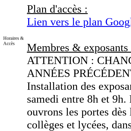
Plan d'accès :
Lien vers le plan Goo
Horaires &
Accès
Membres & exposants 
ATTENTION : CHA
ANNÉES PRÉCÉDEN
Installation des exposa
samedi entre 8h et 9h. 
ouvrons les portes dès 
collèges et lycées, dan