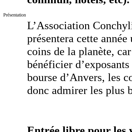
Présentation
L’Association Conchyl
présentera cette année 
coins de la planète, ca
bénéficier d’exposants
bourse d’Anvers, les c
donc admirer les plus 
Entrée libre pour les 