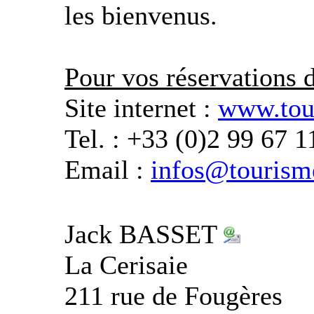
les bienvenus.
Pour vos réservations d
Site internet :
www.tou
Tel. : +33 (0)2 99 67 1
Email :
infos@tourism
Jack BASSET
La Cerisaie
211 rue de Fougères