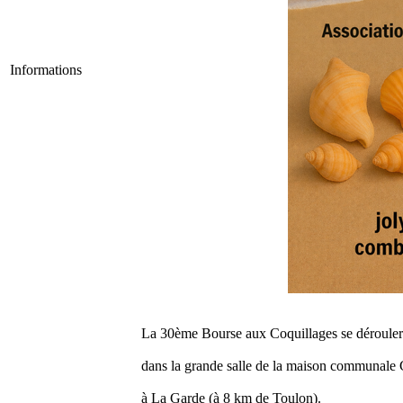
Informations
La 30ème Bourse aux Coquillages se dérouler
dans la grande salle de la maison communale 
à La Garde (à 8 km de Toulon).