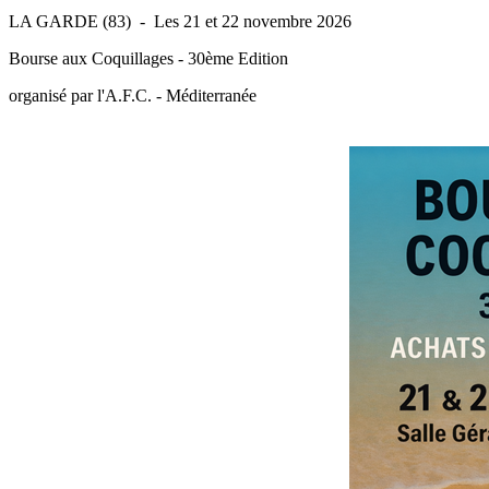
LA GARDE (83) - Les 21 et 22 novembre 2026
Bourse aux Coquillages - 30ème Edition
organisé par l'A.F.C. - Méditerranée