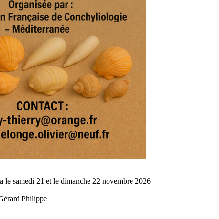
a le samedi 21 et le dimanche 22 novembre 2026
Gérard Philippe