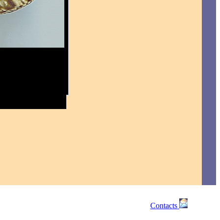
Contacts