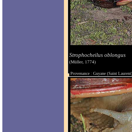
Strophocheilus oblongus
(Müller, 1774)
Provenance : Guyane (Saint Laurent
Taille :