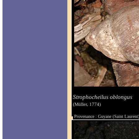
Strophocheilus oblongus
(Müller, 1774)
Provenance : Guyane (Saint Laurent
Taille :