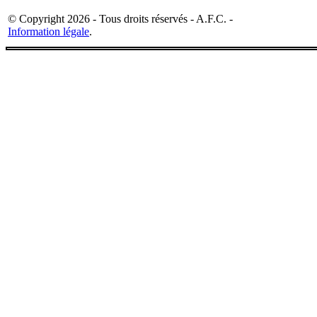
© Copyright 2026 - Tous droits réservés - A.F.C. -
Information légale
.