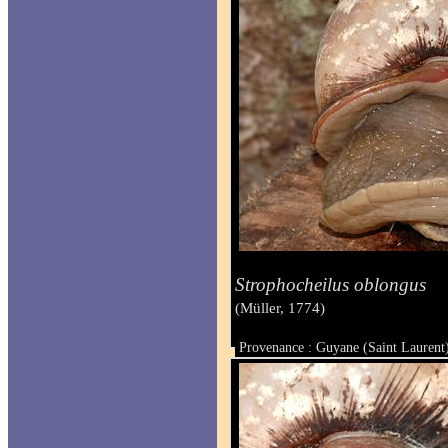
Strophocheilus oblongus
(Müller, 1774)
Provenance : Guyane (Saint Laurent
Taille :