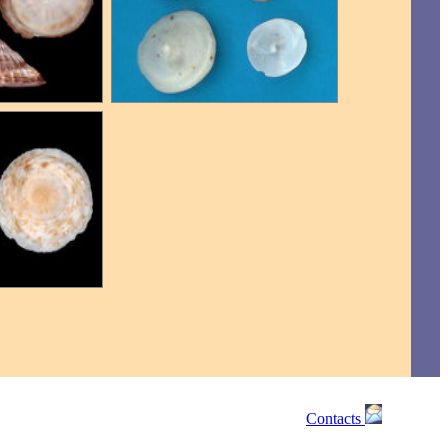
Contacts