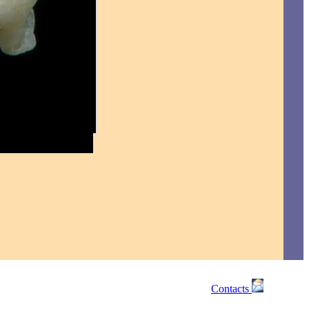
Contacts