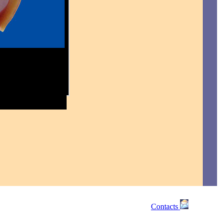
Contacts