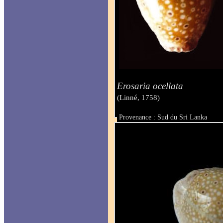
Erosaria ocellata
(Linné, 1758)
Provenance : Sud du Sri Lanka
Taille : 23 mm