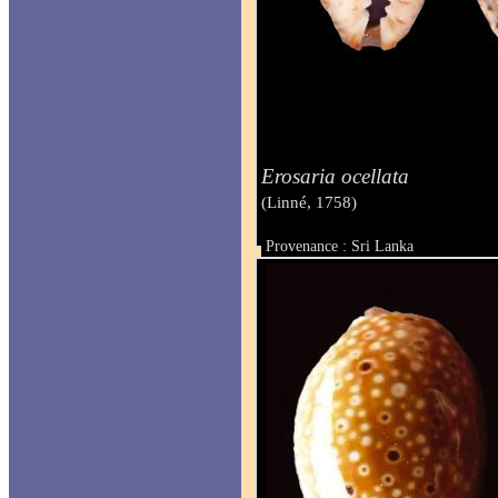
Erosaria ocellata
(Linné, 1758)
Provenance : Sri Lanka
Taille : 24 mm