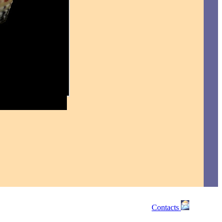
Contacts