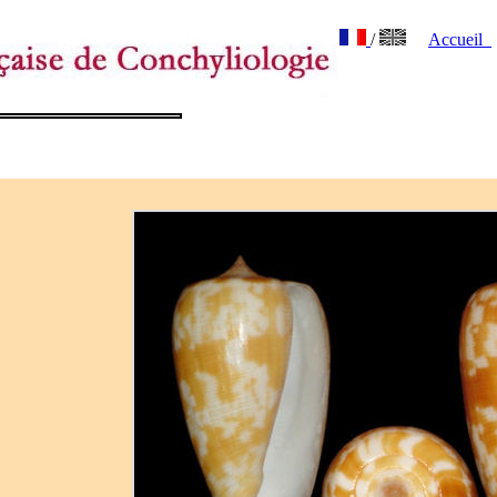
/
Accueil