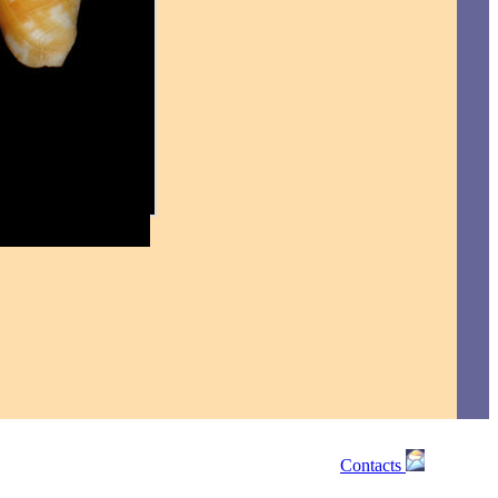
Contacts