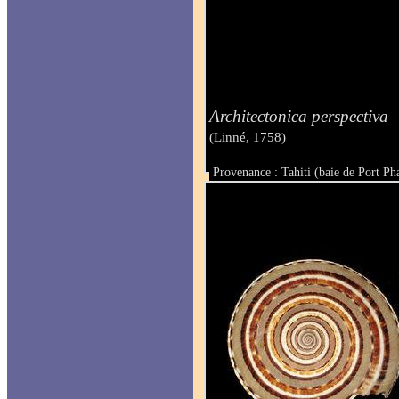
Architectonica perspectiva
(Linné, 1758)
Provenance : Tahiti (baie de Port Ph
Taille : 35 mm