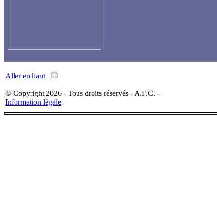
Aller en haut
© Copyright 2026 - Tous droits réservés - A.F.C. -
Information légale
.