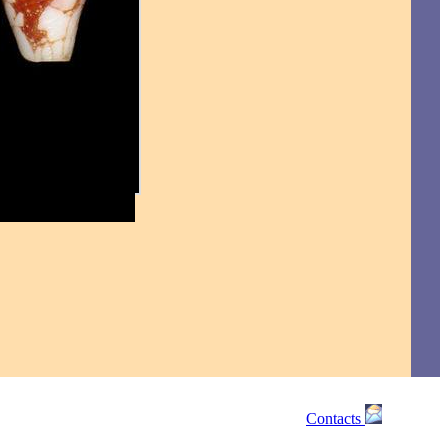
Contacts