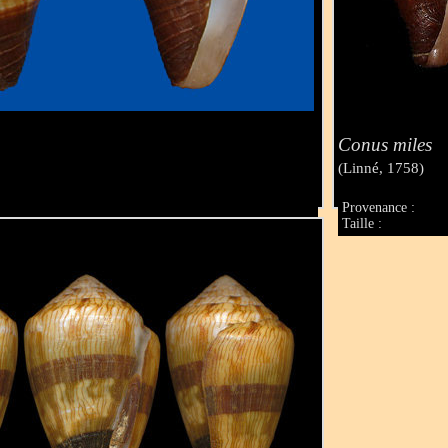
Conus miles
(Linné, 1758)
Provenance :
Taille :