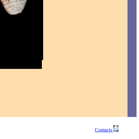
Contacts