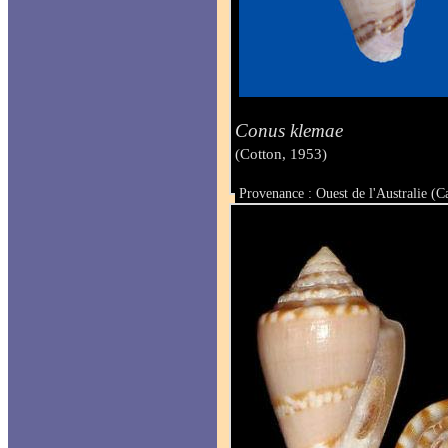
Conus klemae
(Cotton, 1953)
Provenance : Ouest de l'Australie (C
Taille : 56.2 mm