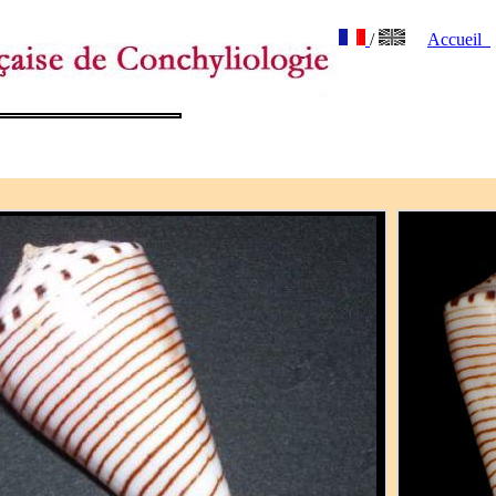
/
Accueil