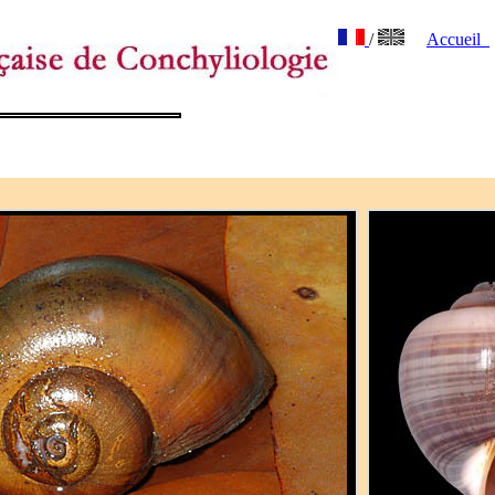
/
Accueil