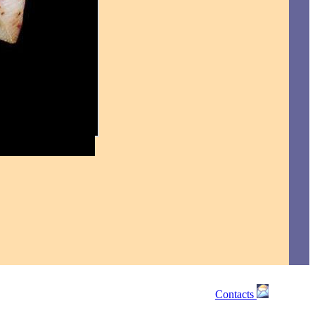
Contacts