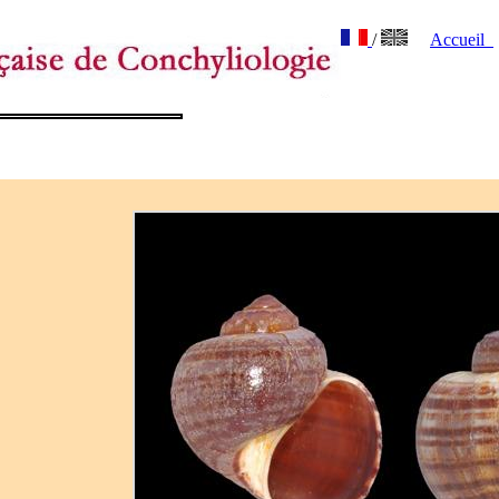
/
Accueil