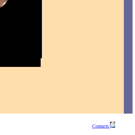
Contacts