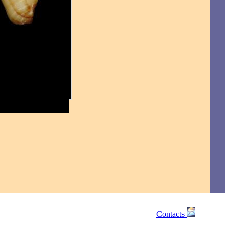
Contacts