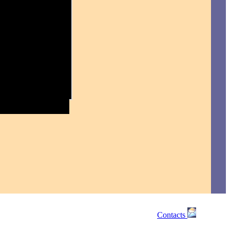
Contacts