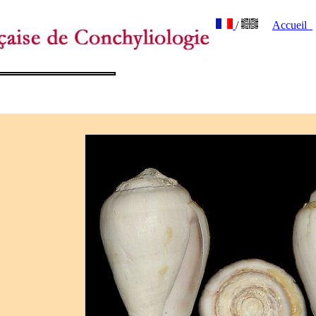
/
Accueil