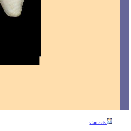
Contacts