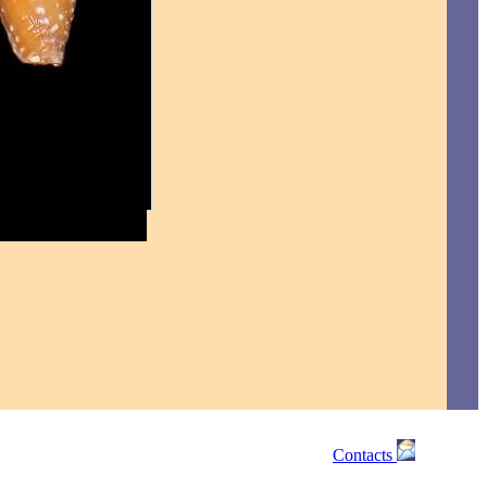
Contacts