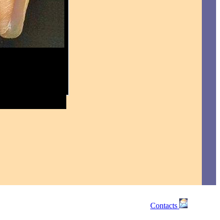
Contacts