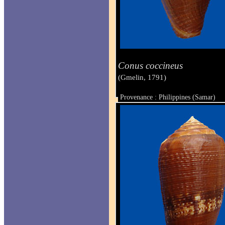
Conus coccineus
(Gmelin, 1791)
Provenance : Philippines (Samar)
Taille : 44 mm