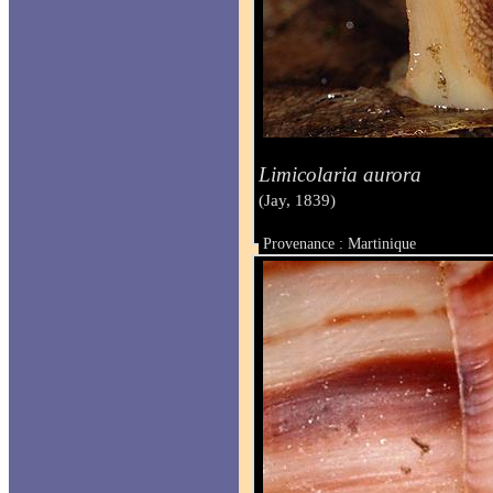
Limicolaria aurora
(Jay, 1839)
Provenance : Martinique
Taille :