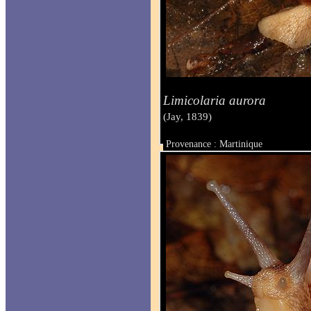
Limicolaria aurora
(Jay, 1839)
Provenance : Martinique
Taille :