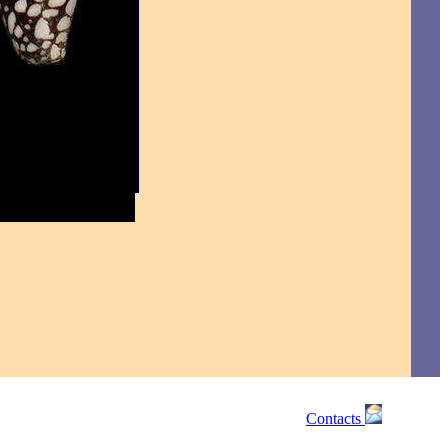
Contacts