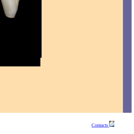
Contacts