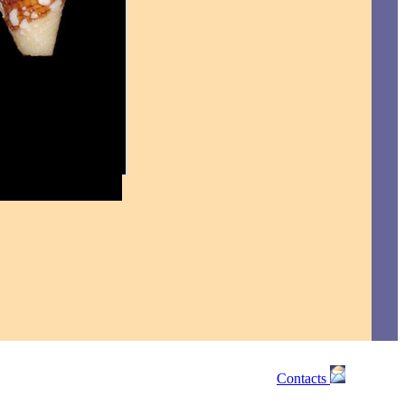
Contacts