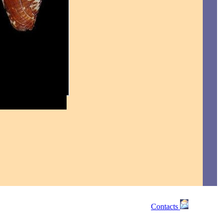
Contacts