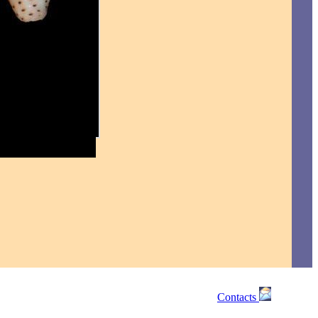
Contacts