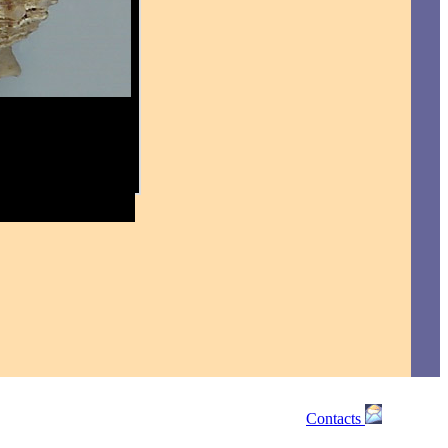
Contacts