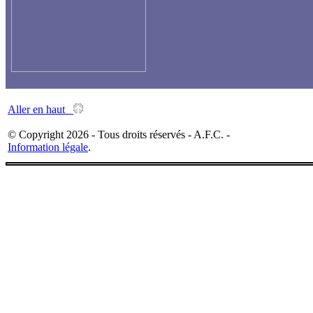
Aller en haut
© Copyright 2026 - Tous droits réservés - A.F.C. -
Information légale
.