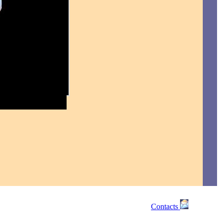
Contacts