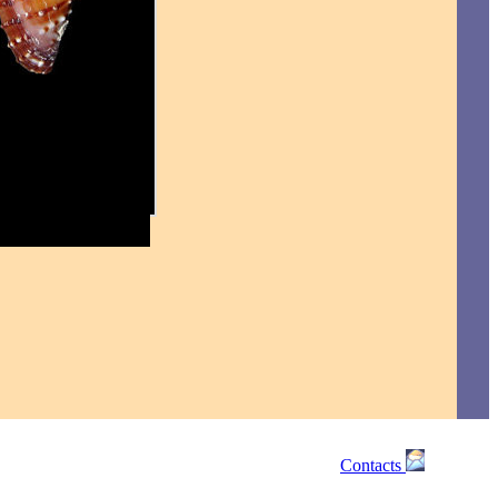
Contacts