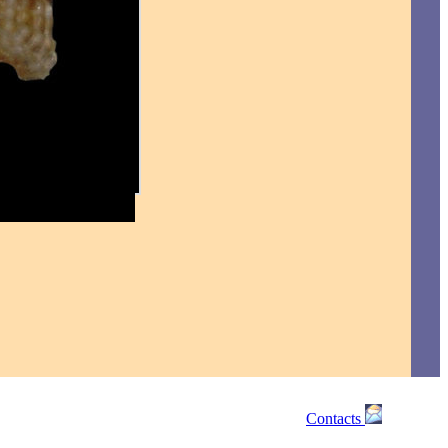
Contacts