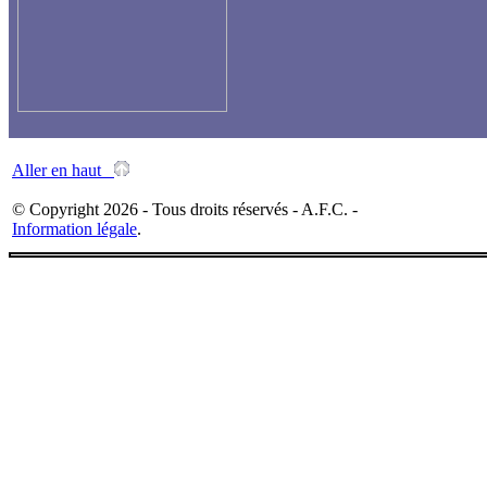
Aller en haut
© Copyright 2026 - Tous droits réservés - A.F.C. -
Information légale
.