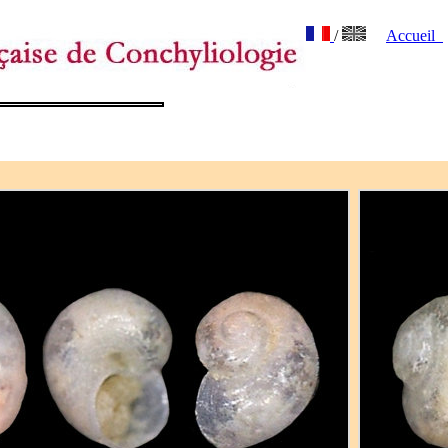
/
Accueil