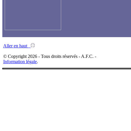
Aller en haut
© Copyright 2026 - Tous droits réservés - A.F.C. -
Information légale
.