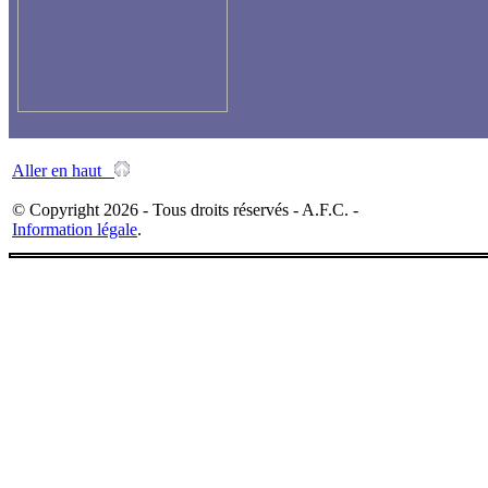
Aller en haut
© Copyright 2026 - Tous droits réservés - A.F.C. -
Information légale
.