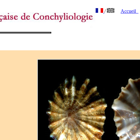
/
Accueil