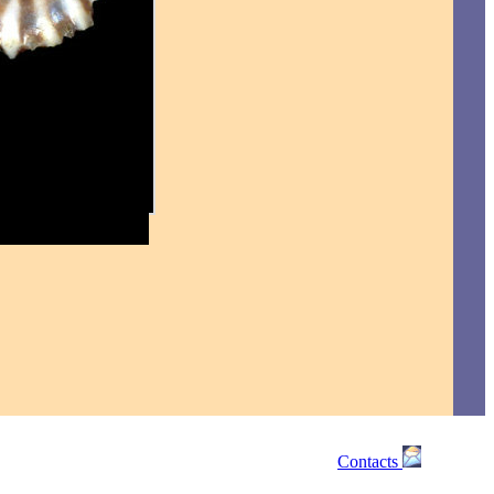
Contacts