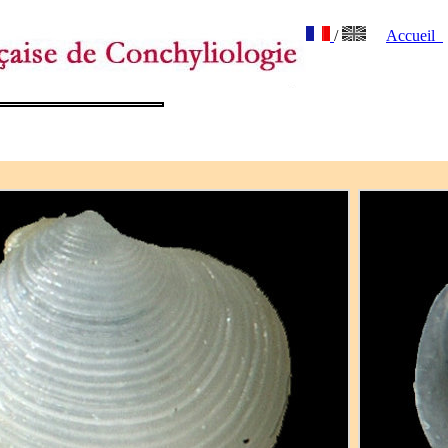
/
Accueil